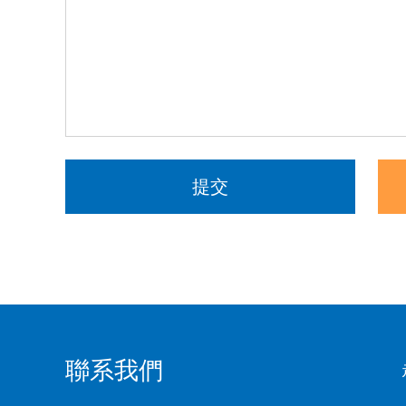
提交
聯系我們