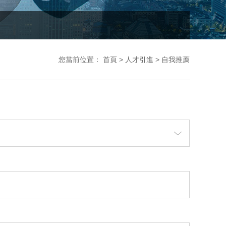
您當前位置：
首頁
>
人才引進
>
自我推薦