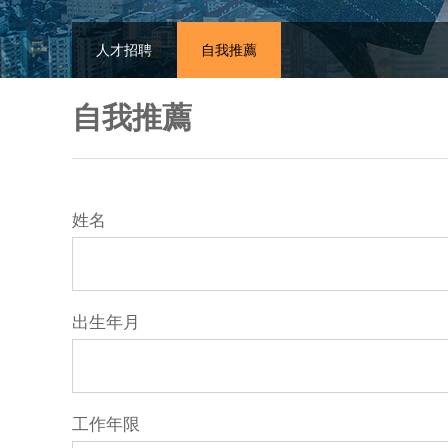
人才招聘
自我推薦
自我推薦
姓名
出生年月
工作年限