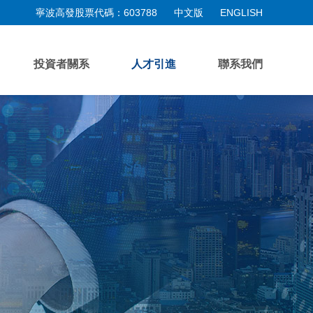
寧波高發股票代碼：603788
中文版
ENGLISH
投資者關系
人才引進
聯系我們