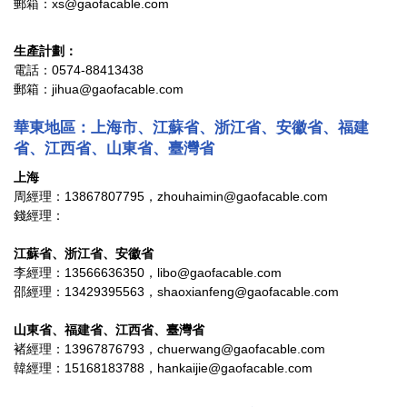
郵箱：xs@gaofacable.com
生產計劃：
電話：0574-88413438
郵箱：jihua@gaofacable.com
華東地區
：上海市、江蘇省、浙江省、安徽省、福建
省、江西省、山東省、臺灣省
上海
周經理：13867807795，zhouhaimin@gaofacable.com
錢經理：
江蘇省、浙江省、安徽省
李經理：13566636350，libo@gaofacable.com
邵經理：13429395563，shaoxianfeng@gaofacable.com
山東省、福建省、江西省、臺灣省
褚經理：13967876793，chuerwang@gaofacable.com
韓經理：15168183788，hankaijie@gaofacable.com