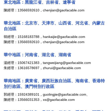
東北地區
：黑龍江省、吉林省、遼寧省
陳經理：13566592610，chenjian@gaofacable.com
華北地區
：北京市、天津市、山西省、河北省、內蒙古
自治區
韓經理：15168183788，hankaijie@gaofacable.com
陳經理：13566592610，chenjian@gaofacable.com
華中地區
：河南省、湖北省、湖南省
湯經理：15067421383，tangweijiang@gaofacable.com
朱經理：13616578697，zhurui@gaofacable.com
華南地區
：廣東省、廣西壯族自治區、海南省、香港特
別行政區、澳門特別行政區
郭經理：15924389101，guolingjie@gaofacable.com、
陳經理：13566031353，xs@gaofacable.com